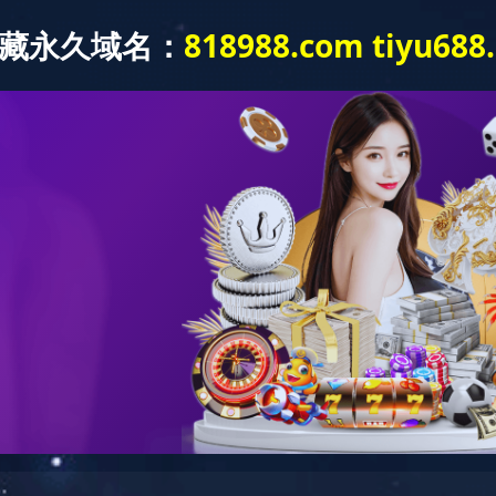
移动版
产品展示
工程案列
产品优势