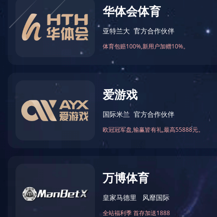
企业概况
专利证
ABOUT US
公司简介
领导寄语
企业文化
远瑞资质