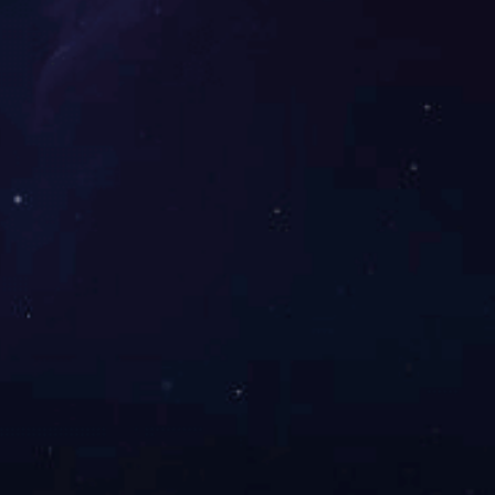
种基于数据分析的停车控制方法
种便于存取的双层式立体车库
关注我们
扫一扫，关注我们
扫一扫，手机访问