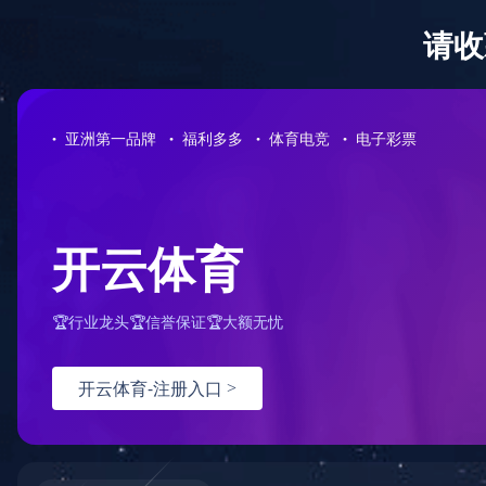
欢迎来到HTH.COM-华体会（中国）官网。咨询热线：400-8228-286
HTH.COM-
企业概况
新闻中心
华体会（中国）