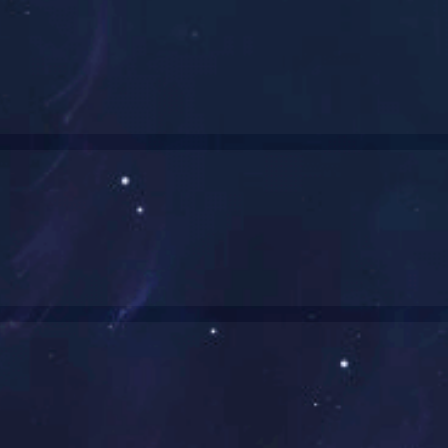
书
一种基于大数据的环保