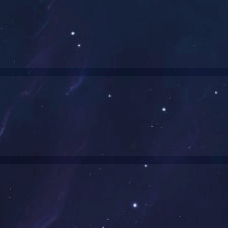
备
车间图