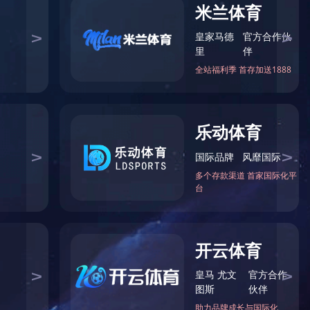
当前位置：
HTH.COM-华体会（中国）
>
企业概况
>
生产设备