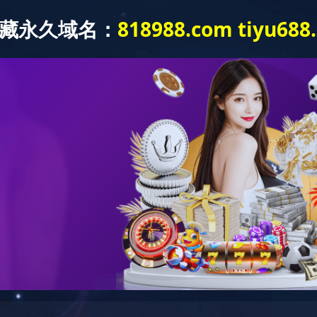
移动版
产品展示
工程案列
产品优势