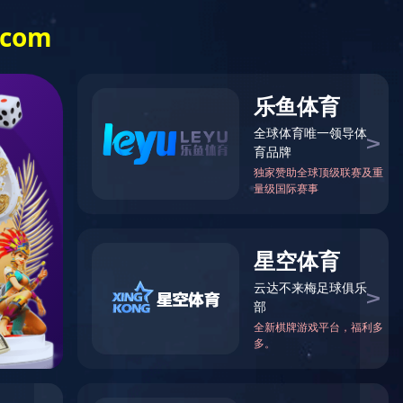
微信公众号
设为HTH.COM-华体会（中国）
|
添加收藏
400-8228-286
13707400505
合作加盟
服务支持
联系我们