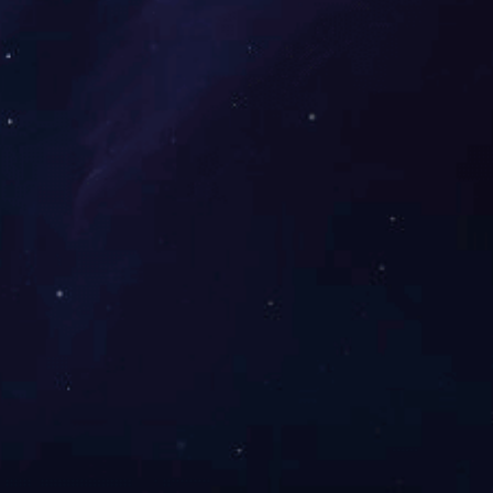
636落地式镗铣加工中心
间图
关注我们
扫一扫，关注我们
扫一扫，手机访问